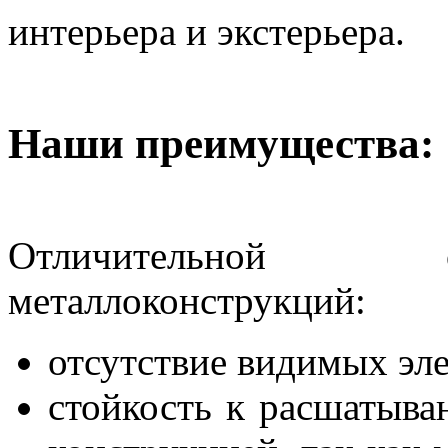
интерьера и экстерьера.
Наши преимущества:
Отличительной 
металлоконструкций:
отсутствие видимых эл
стойкость к расшатыва