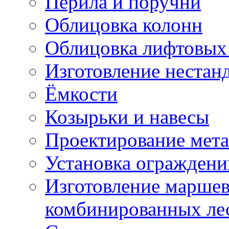
Перила и поручни
Облицовка колонн
Облицовка лифтовых
Изготовление нестан
Ёмкости
Козырьки и навесы
Проектирование мет
Установка ограждени
Изготовление маршев
комбинированных ле