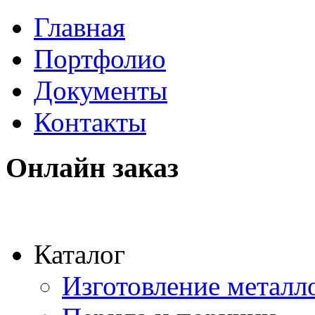
Главная
Портфолио
Документы
Контакты
Онлайн заказ
Каталог
Изготовление металл