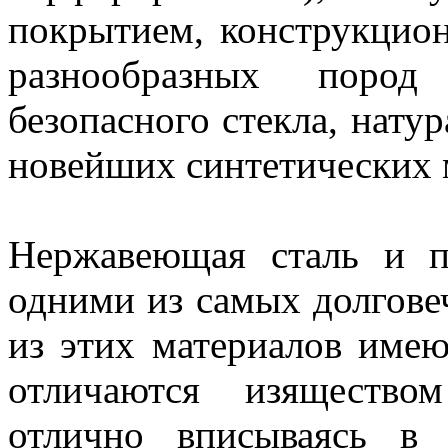
покрытием, конструкцио
разнообразных пород
безопасного стекла, нату
новейших синтетических 
Нержавеющая сталь и п
одними из самых долгове
из этих материалов име
отличаются изящество
отлично вписываясь в