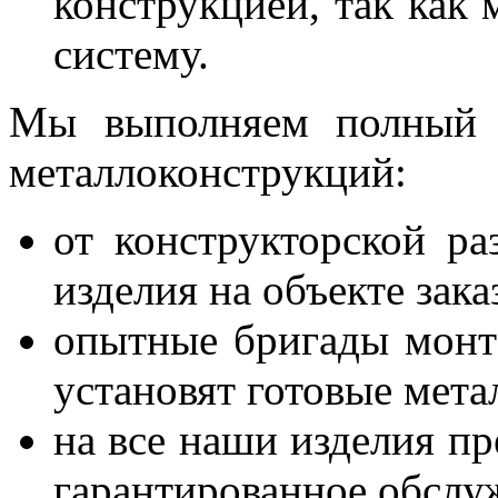
конструкцией, так как
систему.
Мы выполняем полный 
металлоконструкций:
от конструкторской ра
изделия на объекте зака
опытные бригады монт
установят готовые мета
на все наши изделия пр
гарантированное обслу