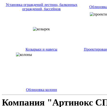
Установка ограждений лестниц, балконных
Облицовка
ограждений, бассейнов
Козырьки и навесы
Проектирован
Облицовка колонн
Компания "Артинокс С