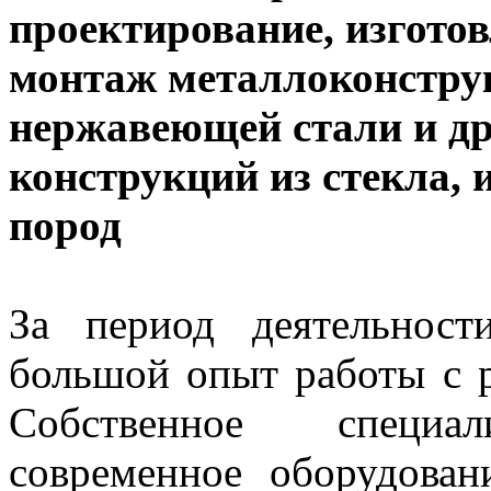
проектирование, изготов
монтаж металлоконструк
нержавеющей стали и др
конструкций из стекла, 
пород
За период деятельнос
большой опыт работы с 
Собственное специали
современное оборудован