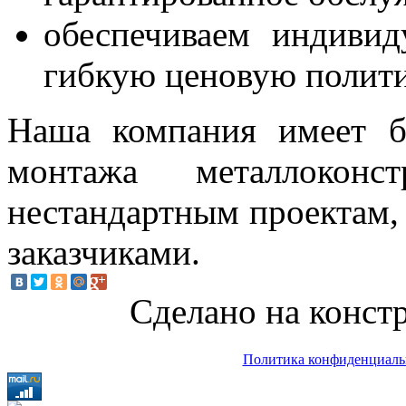
обеспечиваем индиви
гибкую ценовую полити
Наша компания имеет б
монтажа металлоко
нестандартным проектам, 
заказчиками.
Сделано на констр
Политика конфиденциаль