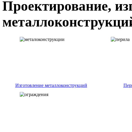
Проектирование, из
металлоконструкци
Изготовление металлоконструкций
Пер