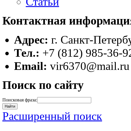
Статьи
Контактная информаци
Адрес:
г. Санкт-Петербу
Тел.:
+7 (812) 985-36-9
Email:
vir6370@mail.ru
Поиск по сайту
Поисковая фраза:
Найти
Расширенный поиск