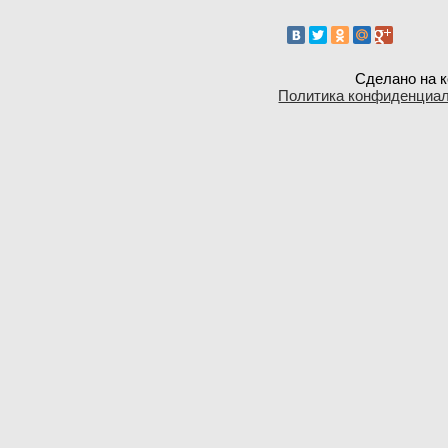
Сделано на к
Политика конфиденциа