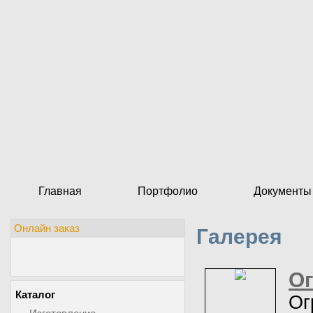
Главная
Портфолио
Документы
Онлайн заказ
Галерея
Ог
Каталог
Ог