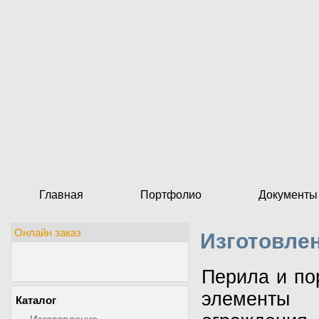
Главная
Портфолио
Документы
Онлайн заказ
Изготовлен
Перила и по
элементы 
Каталог