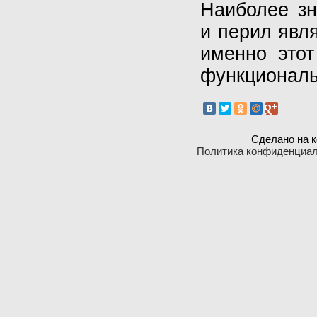
Наиболее зн
и перил явля
именно этот
функциональ
Сделано на к
Политика конфиденциа