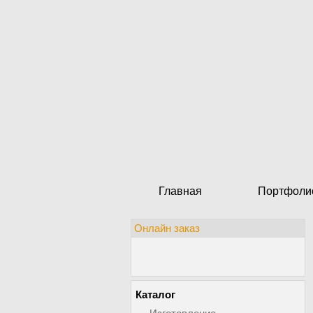
Главная
Портфоли
Онлайн заказ
Каталог