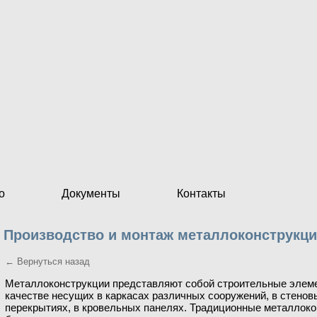
о
Документы
Контакты
Производство и монтаж металлоконструкц
← Вернуться назад
Металлоконструкции представляют собой строительные элем
качестве несущих в каркасах различных сооружений, в стено
перекрытиях, в кровельных панелях. Традиционные металлоко