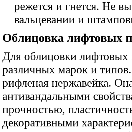
режется и гнется. Не в
вальцевании и штампов
Облицовка лифтовых п
Для облицовки лифтовых 
различных марок и типов
рифленая нержавейка. Он
антивандальными свойств
прочностью, пластичност
декоративными характери