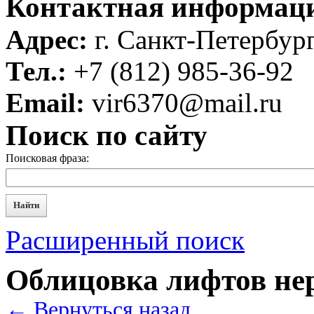
Контактная информац
Адрес:
г. Санкт-Петербург
Тел.:
+7 (812) 985-36-92
Email:
vir6370@mail.ru
Поиск по сайту
Поисковая фраза:
Найти
Расширенный поиск
Облицовка лифтов н
← Вернуться назад