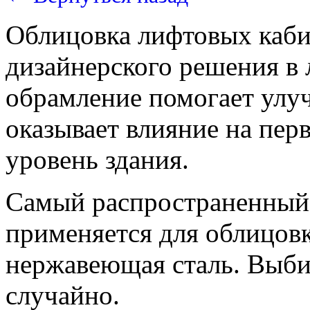
Облицовка лифтовых каби
дизайнерского решения в
обрамление помогает улу
оказывает влияние на пер
уровень здания.
Самый распространенный 
применяется для облицовк
нержавеющая сталь. Выби
случайно.