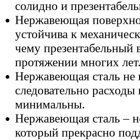
солидно и презентабель
Нержавеющая поверхнос
устойчива к механическ
чему презентабельный 
протяжении многих лет
Нержавеющая сталь не 
следовательно расходы
минимальны.
Нержавеющая сталь – н
который прекрасно подд