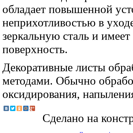
обладает повышенной уст
неприхотливостью в уходе
зеркальную сталь и имеет
поверхность.
Декоративные листы обр
методами. Обычно обрабо
оксидирования, напыления
Сделано на констр