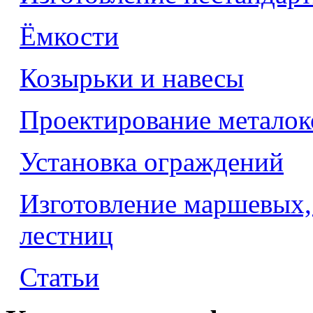
Ёмкости
Козырьки и навесы
Проектирование метало
Установка ограждений
Изготовление маршевых,
лестниц
Статьи