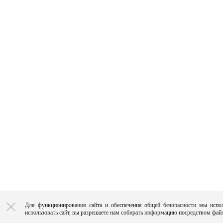
Для функционирования сайта и обеспечения общей безопасности мы испо
использовать сайт, вы разрешаете нам собирать информацию посредством файл