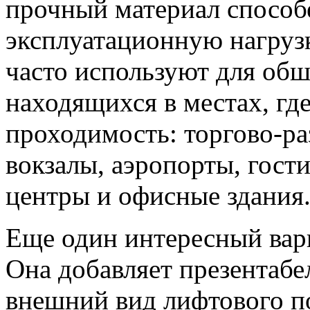
прочный материал спосо
эксплуатационную нагруз
часто используют для об
находящихся в местах, гд
проходимость: торгово-ра
вокзалы, аэропорты, гос
центры и офисные здания
Еще один интересный вари
Она добавляет презентабе
внешний вид лифтового по