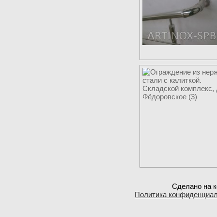
Сделано на к
Политика конфиденциа