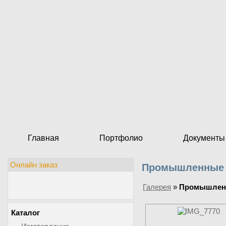
Главная
Портфолио
Документы
Онлайн заказ
Промышленные 
Галерея
»
Промышлен
Каталог