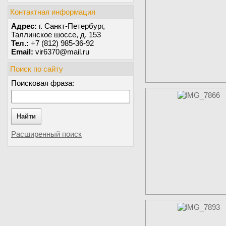
Контактная информация
Адрес:
г. Санкт-Петербург,
Таллинское шоссе, д. 153
Тел.:
+7 (812) 985-36-92
Email:
vir6370@mail.ru
Поиск по сайту
Поисковая фраза:
Найти
Расширенный поиск