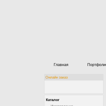
Главная
Портфоли
Онлайн заказ
Каталог