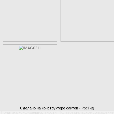
Сделано на конструкторе сайтов -
РосГид
Политика конфиденциальности
Пользовательское соглашение