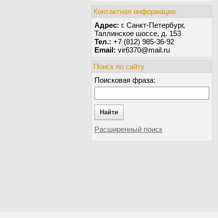
Контактная информация
Адрес:
г. Санкт-Петербург,
Таллинское шоссе, д. 153
Тел.:
+7 (812) 985-36-92
Email:
vir6370@mail.ru
Поиск по сайту
Поисковая фраза:
Найти
Расширенный поиск