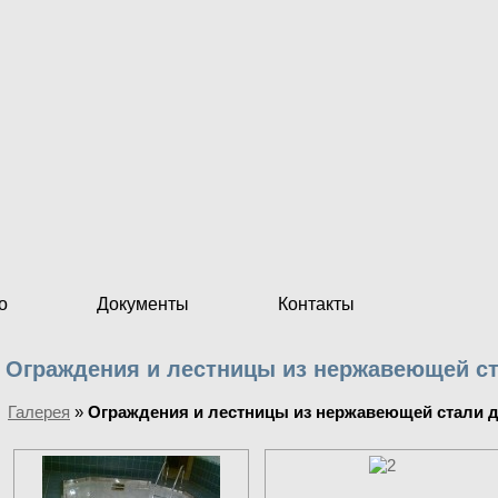
о
Документы
Контакты
Ограждения и лестницы из нержавеющей ст
Галерея
»
Ограждения и лестницы из нержавеющей стали 