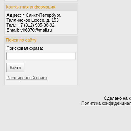
Контактная информация
Адрес:
г. Санкт-Петербург,
Таллинское шоссе, д. 153
Тел.:
+7 (812) 985-36-92
Email:
vir6370@mail.ru
Поиск по сайту
Поисковая фраза:
Найти
Расширенный поиск
Сделано на к
Политика конфиденциа