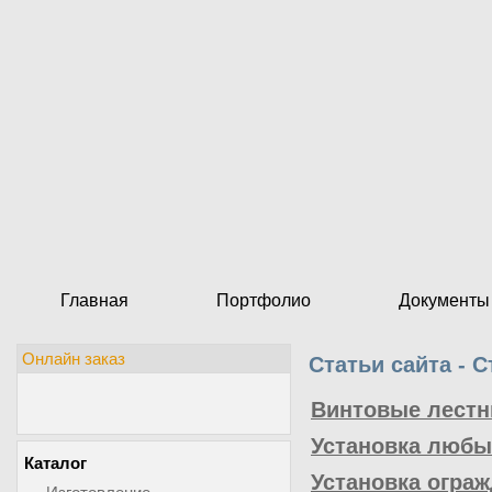
Главная
Портфолио
Документы
Онлайн заказ
Статьи сайта - С
Винтовые лестн
Установка любы
Каталог
Установка ограж