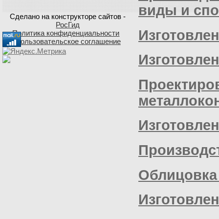
виды и спо
Сделано на конструкторе сайтов -
РосГид
Изготовлен
Политика конфиденциальности
Пользовательское соглашение
Изготовлен
Проектиро
металлоко
Изготовлен
Производст
Облицовка
Изготовлен