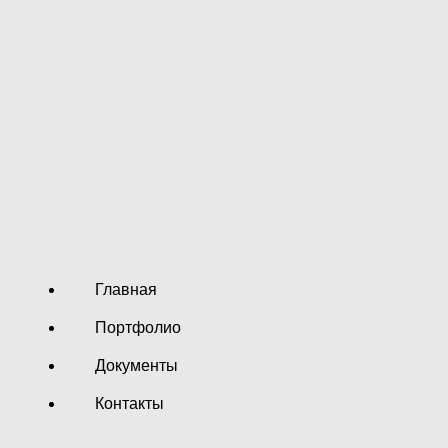
Главная
Портфолио
Документы
Контакты